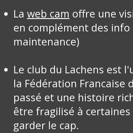
La
web cam
offre une vi
en complément des info
maintenance)
Le club du Lachens est l'
la Fédération Francaise d
passé et une histoire ric
être fragilisé à certaines
garder le cap.