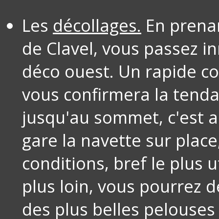
Les
décollages.
En prenan
de Clavel, vous passez 
déco ouest. Un rapide cou
vous confirmera la tenda
jusqu'au sommet, c'est al
gare la navette sur place,
conditions, bref le plus u
plus loin, vous pourrez d
des plus belles pelouses