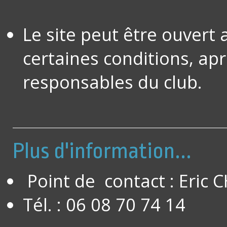
Le site peut être ouvert
certaines conditions, apr
responsables du club.
Plus d'information...
Point de contact : Eric 
Tél. : 06 08 70 74 14