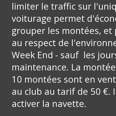
limiter le traffic sur l'un
voiturage permet d'écono
grouper les montées, et
au respect de l'environn
Week End - sauf les jour
maintenance. La montée 
10 montées sont en vent
au club au tarif de 50 €.
activer la navette.