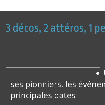
3 décos, 2 attéros, 1 p
ses pionniers, les évén
principales dates