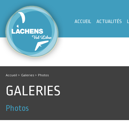
ACCUEIL
ACTUALITÉS
Accueil
>
Galeries >
Photos
GALERIES
Photos