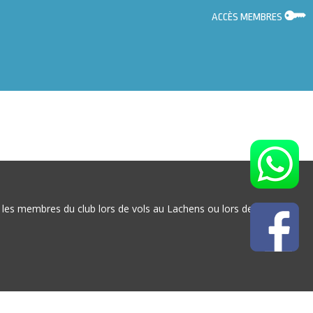
ACCÈS MEMBRES
 les membres du club lors de vols au Lachens ou lors de sorties